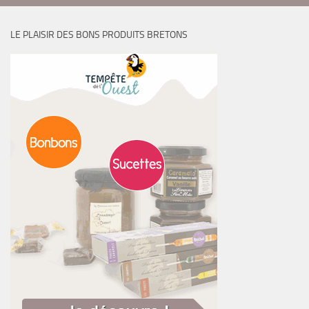
LE PLAISIR DES BONS PRODUITS BRETONS