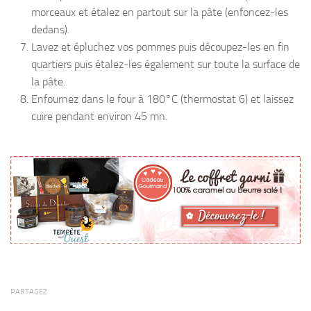
morceaux et étalez en partout sur la pâte (enfoncez-les
dedans).
Lavez et épluchez vos pommes puis découpez-les en fin
quartiers puis étalez-les également sur toute la surface de
la pâte.
Enfournez dans le four à 180°C (thermostat 6) et laissez
cuire pendant environ 45 mn.
PARTAGEZ