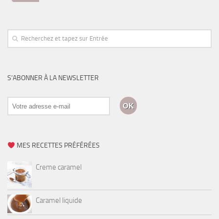
S’ABONNER À LA NEWSLETTER
MES RECETTES PRÉFÉRÉES
Creme caramel
Caramel liquide