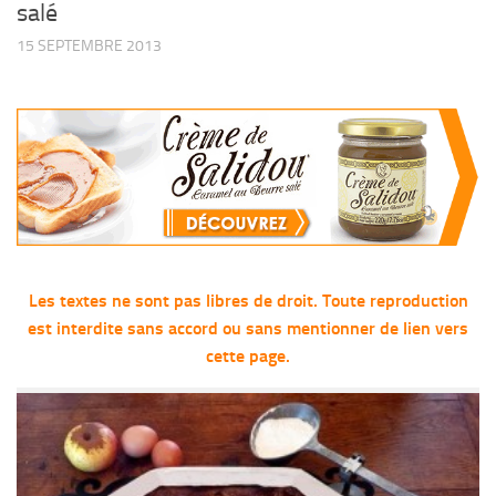
salé
15 SEPTEMBRE 2013
Les textes ne sont pas libres de droit. Toute reproduction
est interdite sans accord ou sans mentionner de lien vers
cette page.