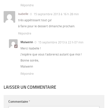
Répondre
isabelle
15 septembre 2013 à 16 h 28 min
très appétissant tout ça!
à faire pour le dessert dimanche prochain.
Répondre
Maiwenn
15 septembre 2013 à 22 h 07 min
Merci Isabelle !
J’espère que vous l’adorerez autant que moi !
Bonne soirée,
Maïwenn
Répondre
LAISSER UN COMMENTAIRE
Commentaire
*