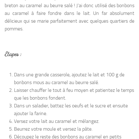
breton au caramel au beurre salé ! J’ai donc utilisé des bonbons
au caramel à faire fondre dans le lait. Un far absolument
délicieux qui se marie parfaitement avec quelques quartiers de
pommes.
Etapes :
Dans une grande casserole, ajoutez le lait et 100 g de
bonbons mous au caramel au beurre salé.
Laisser chauffer le tout à feu moyen et patientez le temps
que les bonbons fondent.
Dans un saladier, battez les oeufs et le sucre et ensuite
ajouter la farine.
Versez votre lait au caramel et mélangez.
Beurrez votre moule et versez la pâte.
Découpez le reste des bonbons au caramel en petits